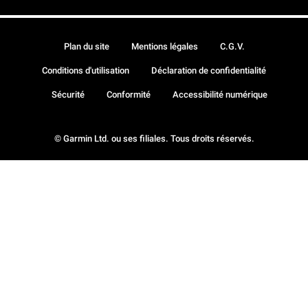
Plan du site
Mentions légales
C.G.V.
Conditions d'utilisation
Déclaration de confidentialité
Sécurité
Conformité
Accessibilité numérique
© Garmin Ltd. ou ses filiales. Tous droits réservés.