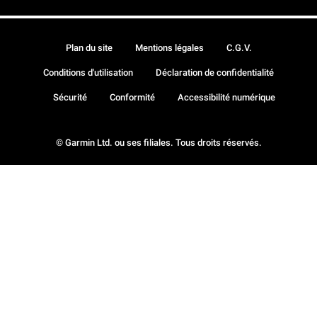
Plan du site
Mentions légales
C.G.V.
Conditions d'utilisation
Déclaration de confidentialité
Sécurité
Conformité
Accessibilité numérique
© Garmin Ltd. ou ses filiales. Tous droits réservés.