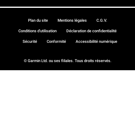
Plan du site
Mentions légales
C.G.V.
Conditions d'utilisation
Déclaration de confidentialité
Sécurité
Conformité
Accessibilité numérique
© Garmin Ltd. ou ses filiales. Tous droits réservés.