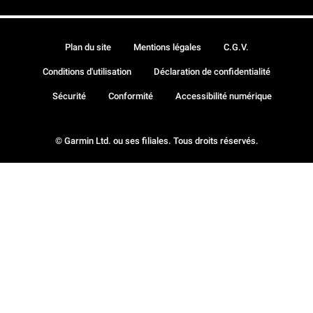
Plan du site
Mentions légales
C.G.V.
Conditions d'utilisation
Déclaration de confidentialité
Sécurité
Conformité
Accessibilité numérique
© Garmin Ltd. ou ses filiales. Tous droits réservés.