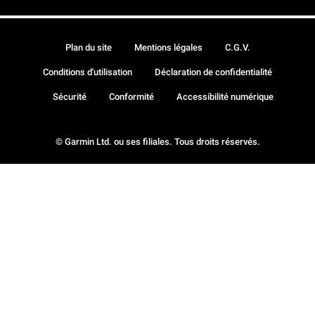
Plan du site
Mentions légales
C.G.V.
Conditions d'utilisation
Déclaration de confidentialité
Sécurité
Conformité
Accessibilité numérique
© Garmin Ltd. ou ses filiales. Tous droits réservés.