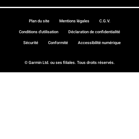
Plan du site
Mentions légales
C.G.V.
Conditions d'utilisation
Déclaration de confidentialité
Sécurité
Conformité
Accessibilité numérique
© Garmin Ltd. ou ses filiales. Tous droits réservés.