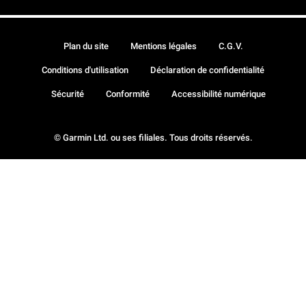
Plan du site
Mentions légales
C.G.V.
Conditions d'utilisation
Déclaration de confidentialité
Sécurité
Conformité
Accessibilité numérique
© Garmin Ltd. ou ses filiales. Tous droits réservés.