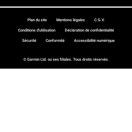
Plan du site
Mentions légales
C.G.V.
Conditions d'utilisation
Déclaration de confidentialité
Sécurité
Conformité
Accessibilité numérique
© Garmin Ltd. ou ses filiales. Tous droits réservés.