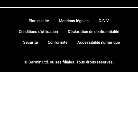
Plan du site
Mentions légales
C.G.V.
Conditions d'utilisation
Déclaration de confidentialité
Sécurité
Conformité
Accessibilité numérique
© Garmin Ltd. ou ses filiales. Tous droits réservés.