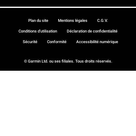
Plan du site
Mentions légales
C.G.V.
Conditions d'utilisation
Déclaration de confidentialité
Sécurité
Conformité
Accessibilité numérique
© Garmin Ltd. ou ses filiales. Tous droits réservés.