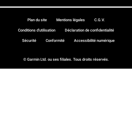
Plan du site
Mentions légales
C.G.V.
Conditions d'utilisation
Déclaration de confidentialité
Sécurité
Conformité
Accessibilité numérique
© Garmin Ltd. ou ses filiales. Tous droits réservés.