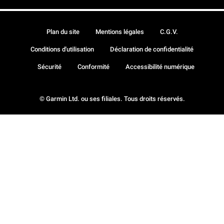
Plan du site
Mentions légales
C.G.V.
Conditions d'utilisation
Déclaration de confidentialité
Sécurité
Conformité
Accessibilité numérique
© Garmin Ltd. ou ses filiales. Tous droits réservés.