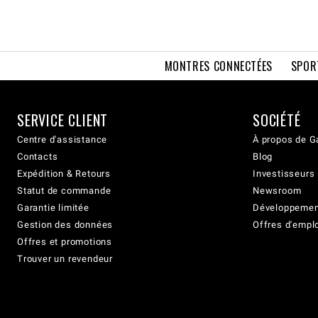
MONTRES CONNECTÉES
SPOR
SERVICE CLIENT
SOCIÉTÉ
Centre d'assistance
À propos de G
Contacts
Blog
Expédition & Retours
Investisseurs
Statut de commande
Newsroom
Garantie limitée
Développement
Gestion des données
Offres d'empl
Offres et promotions
Trouver un revendeur