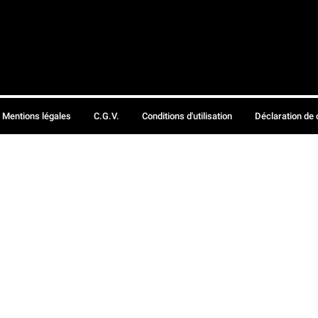
Mentions légales
C.G.V.
Conditions d'utilisation
Déclaration de 