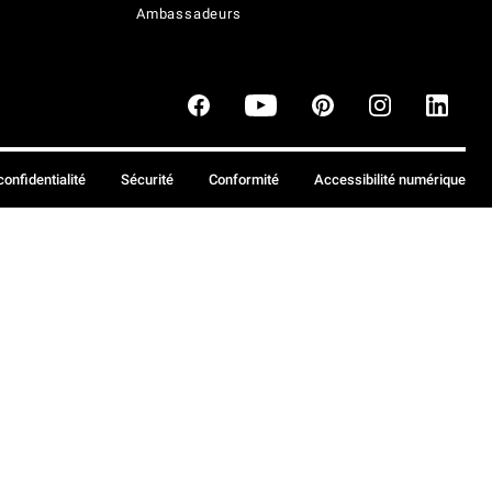
Ambassadeurs
confidentialité
Sécurité
Conformité
Accessibilité numérique