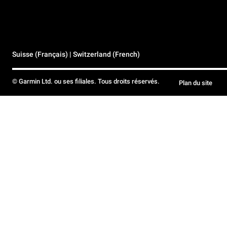
Suisse (Français) | Switzerland (French)
© Garmin Ltd. ou ses filiales. Tous droits réservés.
Plan du site