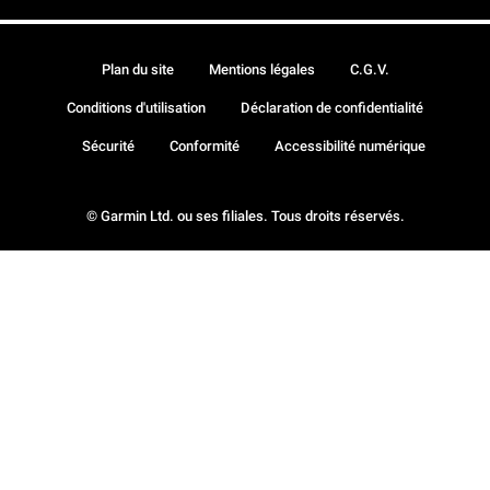
Plan du site
Mentions légales
C.G.V.
Conditions d'utilisation
Déclaration de confidentialité
Sécurité
Conformité
Accessibilité numérique
© Garmin Ltd. ou ses filiales. Tous droits réservés.