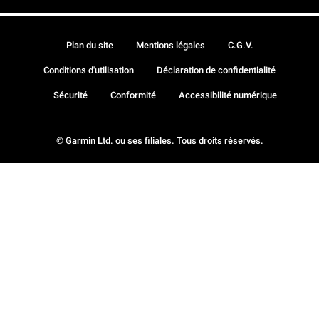
Plan du site
Mentions légales
C.G.V.
Conditions d'utilisation
Déclaration de confidentialité
Sécurité
Conformité
Accessibilité numérique
© Garmin Ltd. ou ses filiales. Tous droits réservés.