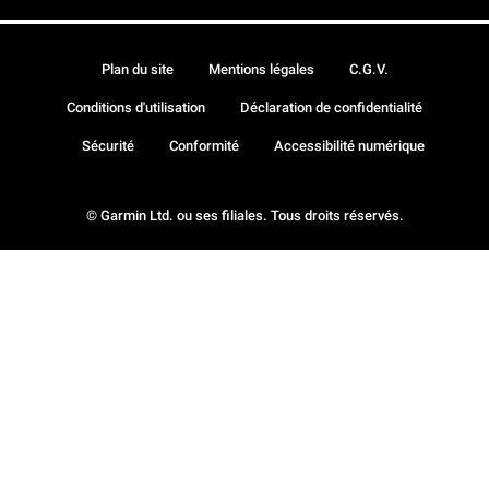
Plan du site
Mentions légales
C.G.V.
Conditions d'utilisation
Déclaration de confidentialité
Sécurité
Conformité
Accessibilité numérique
© Garmin Ltd. ou ses filiales. Tous droits réservés.