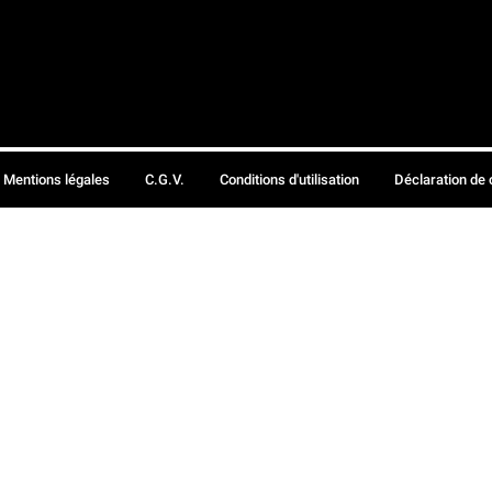
Mentions légales
C.G.V.
Conditions d'utilisation
Déclaration de 