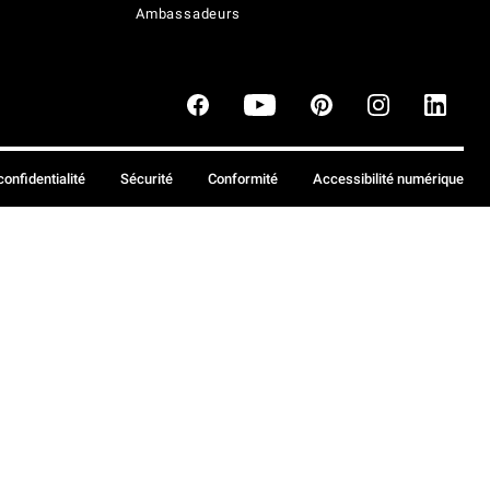
Ambassadeurs
confidentialité
Sécurité
Conformité
Accessibilité numérique