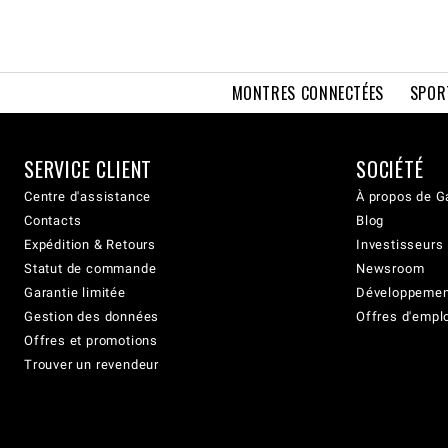
MONTRES CONNECTÉES
SPOR
SERVICE CLIENT
SOCIÉTÉ
Centre d'assistance
À propos de G
Contacts
Blog
Expédition & Retours
Investisseurs
Statut de commande
Newsroom
Garantie limitée
Développement
Gestion des données
Offres d'empl
Offres et promotions
Trouver un revendeur