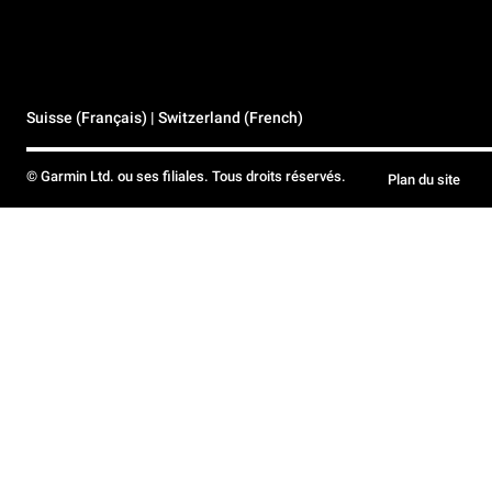
Suisse (Français) | Switzerland (French)
© Garmin Ltd. ou ses filiales. Tous droits réservés.
Plan du site