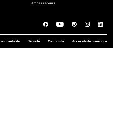
Ambassadeurs
confidentialité
Sécurité
Conformité
Accessibilité numérique