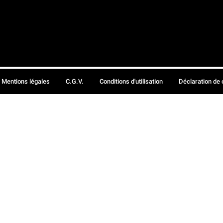
Mentions légales
C.G.V.
Conditions d'utilisation
Déclaration de 