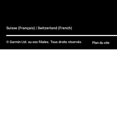
Suisse (Français) | Switzerland (French)
© Garmin Ltd. ou ses filiales. Tous droits réservés.
Plan du site