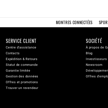
MONTRES CONNECTÉES
SPOR
SERVICE CLIENT
SOCIÉTÉ
Centre d'assistance
À propos de G
Contacts
Blog
Expédition & Retours
Investisseurs
Statut de commande
Newsroom
Garantie limitée
Développement
Gestion des données
Offres d'empl
Offres et promotions
Trouver un revendeur