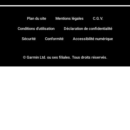
Plan du site
Mentions légales
C.G.V.
Conditions d'utilisation
Déclaration de confidentialité
Sécurité
Conformité
Accessibilité numérique
© Garmin Ltd. ou ses filiales. Tous droits réservés.