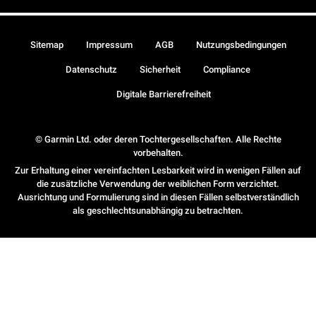
Sitemap
Impressum
AGB
Nutzungsbedingungen
Datenschutz
Sicherheit
Compliance
Digitale Barrierefreiheit
© Garmin Ltd. oder deren Tochtergesellschaften. Alle Rechte
vorbehalten.
Zur Erhaltung einer vereinfachten Lesbarkeit wird in wenigen Fällen auf
die zusätzliche Verwendung der weiblichen Form verzichtet.
Ausrichtung und Formulierung sind in diesen Fällen selbstverständlich
als geschlechtsunabhängig zu betrachten.