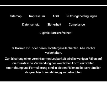
Sitemap
Impressum
AGB
Nutzungsbedingungen
Datenschutz
Sicherheit
Compliance
Digitale Barrierefreiheit
© Garmin Ltd. oder deren Tochtergesellschaften. Alle Rechte
vorbehalten.
Zur Erhaltung einer vereinfachten Lesbarkeit wird in wenigen Fällen auf
die zusätzliche Verwendung der weiblichen Form verzichtet.
Ausrichtung und Formulierung sind in diesen Fällen selbstverständlich
als geschlechtsunabhängig zu betrachten.