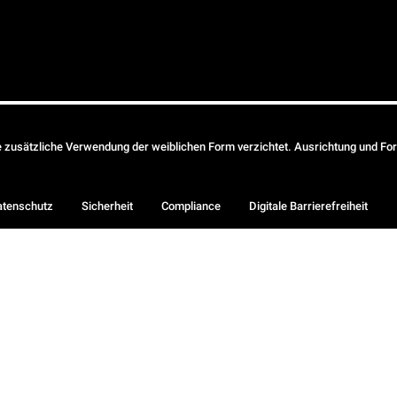
ie zusätzliche Verwendung der weiblichen Form verzichtet. Ausrichtung und Form
atenschutz
Sicherheit
Compliance
Digitale Barrierefreiheit