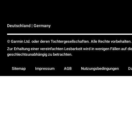
Deutschland | Germany
© Garmin Ltd. oder deren Tochtergesellschaften. Alle Rechte vorbehalten.
Zur Erhaltung einer vereinfachten Lesbarkeit wird in wenigen Fällen auf d
geschlechtsunabhängig zu betrachten.
Sitemap
Impressum
AGB
Nutzungsbedingungen
D