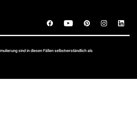
ulierung sind in diesen Fällen selbstverständlich als