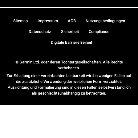
Sitemap
Impressum
AGB
Nutzungsbedingungen
Datenschutz
Sicherheit
Compliance
Digitale Barrierefreiheit
© Garmin Ltd. oder deren Tochtergesellschaften. Alle Rechte
vorbehalten.
Zur Erhaltung einer vereinfachten Lesbarkeit wird in wenigen Fällen auf
die zusätzliche Verwendung der weiblichen Form verzichtet.
Ausrichtung und Formulierung sind in diesen Fällen selbstverständlich
als geschlechtsunabhängig zu betrachten.