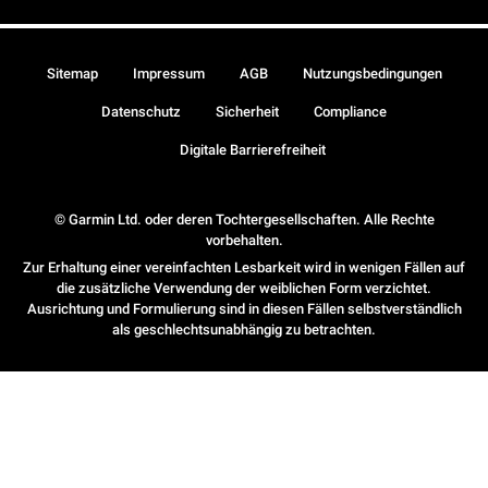
Sitemap
Impressum
AGB
Nutzungsbedingungen
Datenschutz
Sicherheit
Compliance
Digitale Barrierefreiheit
© Garmin Ltd. oder deren Tochtergesellschaften. Alle Rechte
vorbehalten.
Zur Erhaltung einer vereinfachten Lesbarkeit wird in wenigen Fällen auf
die zusätzliche Verwendung der weiblichen Form verzichtet.
Ausrichtung und Formulierung sind in diesen Fällen selbstverständlich
als geschlechtsunabhängig zu betrachten.