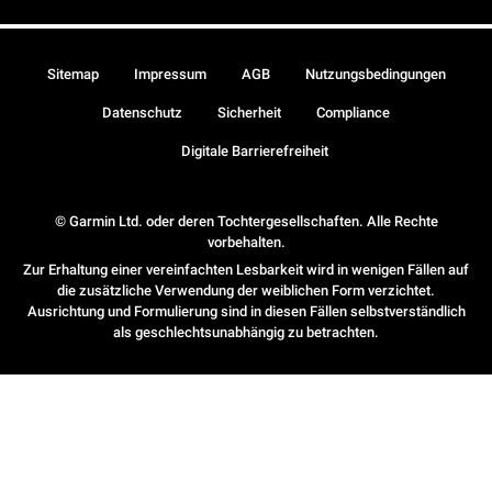
Sitemap
Impressum
AGB
Nutzungsbedingungen
Datenschutz
Sicherheit
Compliance
Digitale Barrierefreiheit
© Garmin Ltd. oder deren Tochtergesellschaften. Alle Rechte
vorbehalten.
Zur Erhaltung einer vereinfachten Lesbarkeit wird in wenigen Fällen auf
die zusätzliche Verwendung der weiblichen Form verzichtet.
Ausrichtung und Formulierung sind in diesen Fällen selbstverständlich
als geschlechtsunabhängig zu betrachten.