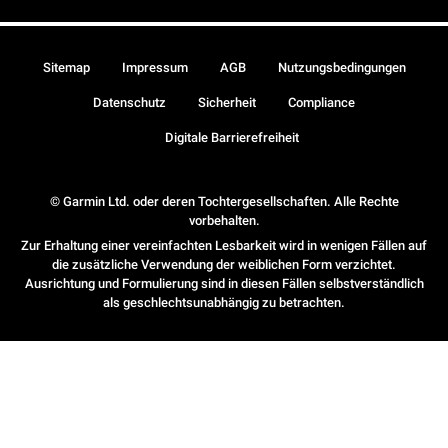
Sitemap
Impressum
AGB
Nutzungsbedingungen
Datenschutz
Sicherheit
Compliance
Digitale Barrierefreiheit
© Garmin Ltd. oder deren Tochtergesellschaften. Alle Rechte
vorbehalten.
Zur Erhaltung einer vereinfachten Lesbarkeit wird in wenigen Fällen auf
die zusätzliche Verwendung der weiblichen Form verzichtet.
Ausrichtung und Formulierung sind in diesen Fällen selbstverständlich
als geschlechtsunabhängig zu betrachten.