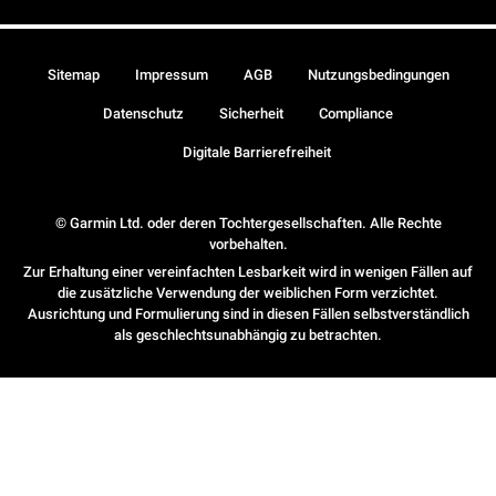
Sitemap
Impressum
AGB
Nutzungsbedingungen
Datenschutz
Sicherheit
Compliance
Digitale Barrierefreiheit
© Garmin Ltd. oder deren Tochtergesellschaften. Alle Rechte
vorbehalten.
Zur Erhaltung einer vereinfachten Lesbarkeit wird in wenigen Fällen auf
die zusätzliche Verwendung der weiblichen Form verzichtet.
Ausrichtung und Formulierung sind in diesen Fällen selbstverständlich
als geschlechtsunabhängig zu betrachten.