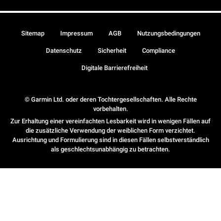
Sitemap
Impressum
AGB
Nutzungsbedingungen
Datenschutz
Sicherheit
Compliance
Digitale Barrierefreiheit
© Garmin Ltd. oder deren Tochtergesellschaften. Alle Rechte
vorbehalten.
Zur Erhaltung einer vereinfachten Lesbarkeit wird in wenigen Fällen auf
die zusätzliche Verwendung der weiblichen Form verzichtet.
Ausrichtung und Formulierung sind in diesen Fällen selbstverständlich
als geschlechtsunabhängig zu betrachten.