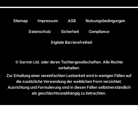
Sitemap
Impressum
AGB
Nutzungsbedingungen
Datenschutz
Sicherheit
Compliance
Digitale Barrierefreiheit
© Garmin Ltd. oder deren Tochtergesellschaften. Alle Rechte
vorbehalten.
Zur Erhaltung einer vereinfachten Lesbarkeit wird in wenigen Fällen auf
die zusätzliche Verwendung der weiblichen Form verzichtet.
Ausrichtung und Formulierung sind in diesen Fällen selbstverständlich
als geschlechtsunabhängig zu betrachten.