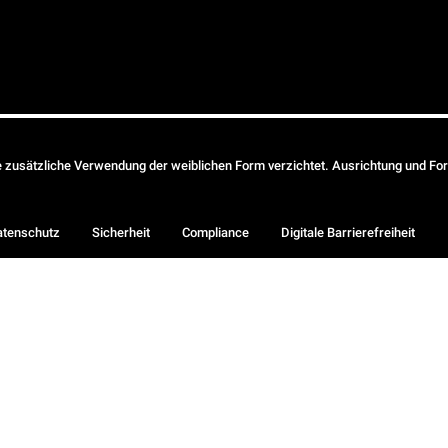
ie zusätzliche Verwendung der weiblichen Form verzichtet. Ausrichtung und Form
atenschutz
Sicherheit
Compliance
Digitale Barrierefreiheit