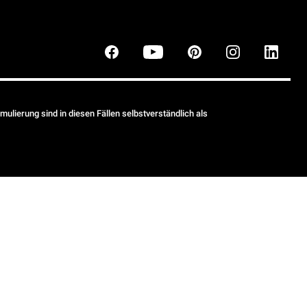
ulierung sind in diesen Fällen selbstverständlich als