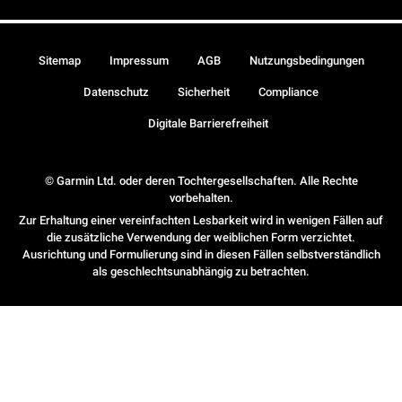
Sitemap
Impressum
AGB
Nutzungsbedingungen
Datenschutz
Sicherheit
Compliance
Digitale Barrierefreiheit
© Garmin Ltd. oder deren Tochtergesellschaften. Alle Rechte
vorbehalten.
Zur Erhaltung einer vereinfachten Lesbarkeit wird in wenigen Fällen auf
die zusätzliche Verwendung der weiblichen Form verzichtet.
Ausrichtung und Formulierung sind in diesen Fällen selbstverständlich
als geschlechtsunabhängig zu betrachten.