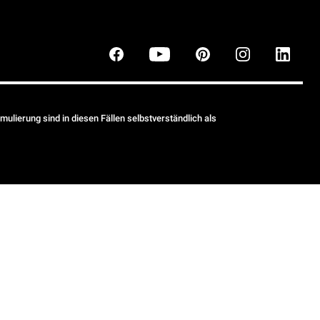
ulierung sind in diesen Fällen selbstverständlich als