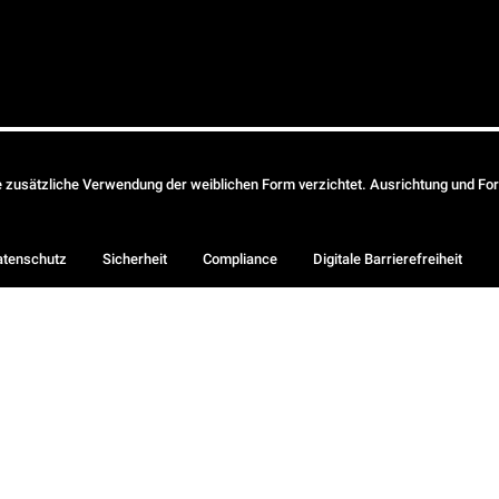
ie zusätzliche Verwendung der weiblichen Form verzichtet. Ausrichtung und Form
atenschutz
Sicherheit
Compliance
Digitale Barrierefreiheit