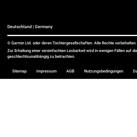
Deutschland | Germany
© Garmin Ltd. oder deren Tochtergesellschaften. Alle Rechte vorbehalten.
Zur Erhaltung einer vereinfachten Lesbarkeit wird in wenigen Fällen auf d
geschlechtsunabhängig zu betrachten.
Sitemap
Impressum
AGB
Nutzungsbedingungen
D