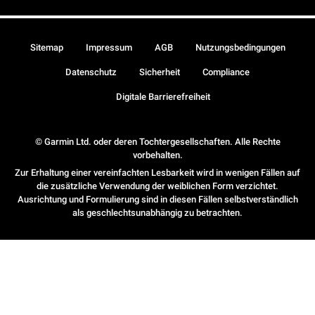
Sitemap
Impressum
AGB
Nutzungsbedingungen
Datenschutz
Sicherheit
Compliance
Digitale Barrierefreiheit
© Garmin Ltd. oder deren Tochtergesellschaften. Alle Rechte
vorbehalten.
Zur Erhaltung einer vereinfachten Lesbarkeit wird in wenigen Fällen auf
die zusätzliche Verwendung der weiblichen Form verzichtet.
Ausrichtung und Formulierung sind in diesen Fällen selbstverständlich
als geschlechtsunabhängig zu betrachten.