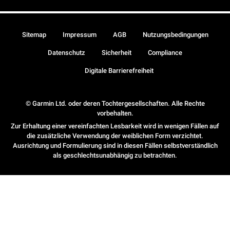
Sitemap
Impressum
AGB
Nutzungsbedingungen
Datenschutz
Sicherheit
Compliance
Digitale Barrierefreiheit
© Garmin Ltd. oder deren Tochtergesellschaften. Alle Rechte
vorbehalten.
Zur Erhaltung einer vereinfachten Lesbarkeit wird in wenigen Fällen auf
die zusätzliche Verwendung der weiblichen Form verzichtet.
Ausrichtung und Formulierung sind in diesen Fällen selbstverständlich
als geschlechtsunabhängig zu betrachten.