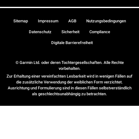
Sitemap
Impressum
AGB
Nutzungsbedingungen
Datenschutz
Sicherheit
Compliance
Digitale Barrierefreiheit
© Garmin Ltd. oder deren Tochtergesellschaften. Alle Rechte
vorbehalten.
Zur Erhaltung einer vereinfachten Lesbarkeit wird in wenigen Fällen auf
die zusätzliche Verwendung der weiblichen Form verzichtet.
Ausrichtung und Formulierung sind in diesen Fällen selbstverständlich
als geschlechtsunabhängig zu betrachten.