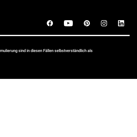
ulierung sind in diesen Fällen selbstverständlich als