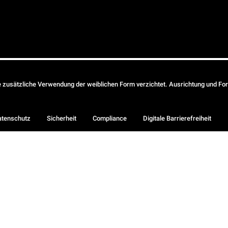
ie zusätzliche Verwendung der weiblichen Form verzichtet. Ausrichtung und Form
atenschutz
Sicherheit
Compliance
Digitale Barrierefreiheit