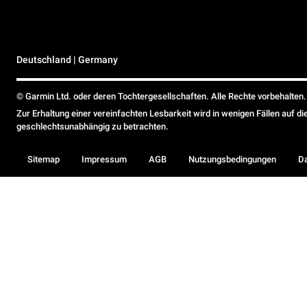
Deutschland | Germany
© Garmin Ltd. oder deren Tochtergesellschaften. Alle Rechte vorbehalten.
Zur Erhaltung einer vereinfachten Lesbarkeit wird in wenigen Fällen auf d
geschlechtsunabhängig zu betrachten.
Sitemap
Impressum
AGB
Nutzungsbedingungen
D