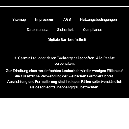
Sitemap
Impressum
AGB
Nutzungsbedingungen
Datenschutz
Sicherheit
Compliance
Digitale Barrierefreiheit
© Garmin Ltd. oder deren Tochtergesellschaften. Alle Rechte
vorbehalten.
Zur Erhaltung einer vereinfachten Lesbarkeit wird in wenigen Fällen auf
die zusätzliche Verwendung der weiblichen Form verzichtet.
Ausrichtung und Formulierung sind in diesen Fällen selbstverständlich
als geschlechtsunabhängig zu betrachten.