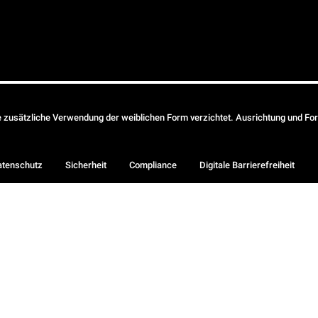
ie zusätzliche Verwendung der weiblichen Form verzichtet. Ausrichtung und Form
atenschutz
Sicherheit
Compliance
Digitale Barrierefreiheit