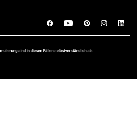
ulierung sind in diesen Fällen selbstverständlich als