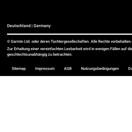
Deutschland | Germany
© Garmin Ltd. oder deren Tochtergesellschaften. Alle Rechte vorbehalten.
Zur Erhaltung einer vereinfachten Lesbarkeit wird in wenigen Fällen auf d
geschlechtsunabhängig zu betrachten.
Sitemap
Impressum
AGB
Nutzungsbedingungen
D