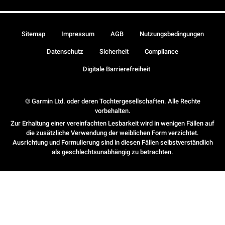
Sitemap
Impressum
AGB
Nutzungsbedingungen
Datenschutz
Sicherheit
Compliance
Digitale Barrierefreiheit
© Garmin Ltd. oder deren Tochtergesellschaften. Alle Rechte
vorbehalten.
Zur Erhaltung einer vereinfachten Lesbarkeit wird in wenigen Fällen auf
die zusätzliche Verwendung der weiblichen Form verzichtet.
Ausrichtung und Formulierung sind in diesen Fällen selbstverständlich
als geschlechtsunabhängig zu betrachten.