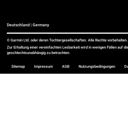
Deutschland | Germany
© Garmin Ltd. oder deren Tochtergesellschaften. Alle Rechte vorbehalten.
Zur Erhaltung einer vereinfachten Lesbarkeit wird in wenigen Fällen auf d
geschlechtsunabhängig zu betrachten.
Sitemap
Impressum
AGB
Nutzungsbedingungen
D