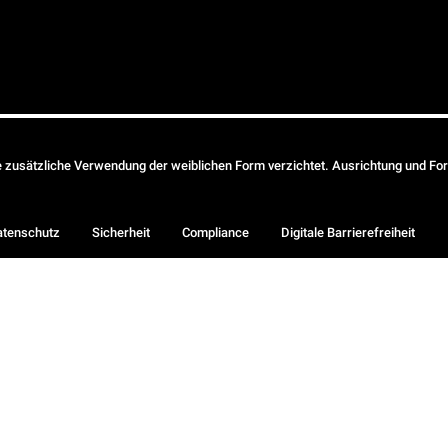
ie zusätzliche Verwendung der weiblichen Form verzichtet. Ausrichtung und Form
atenschutz
Sicherheit
Compliance
Digitale Barrierefreiheit