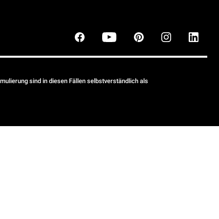
ulierung sind in diesen Fällen selbstverständlich als