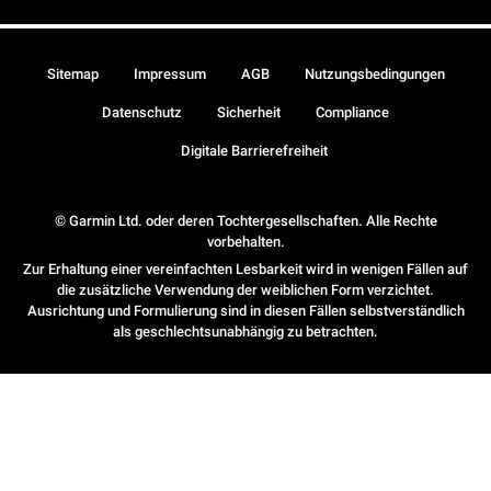
Sitemap
Impressum
AGB
Nutzungsbedingungen
Datenschutz
Sicherheit
Compliance
Digitale Barrierefreiheit
© Garmin Ltd. oder deren Tochtergesellschaften. Alle Rechte
vorbehalten.
Zur Erhaltung einer vereinfachten Lesbarkeit wird in wenigen Fällen auf
die zusätzliche Verwendung der weiblichen Form verzichtet.
Ausrichtung und Formulierung sind in diesen Fällen selbstverständlich
als geschlechtsunabhängig zu betrachten.