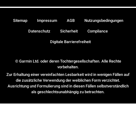
Sitemap
Impressum
AGB
Nutzungsbedingungen
Datenschutz
Sicherheit
Compliance
Digitale Barrierefreiheit
© Garmin Ltd. oder deren Tochtergesellschaften. Alle Rechte
vorbehalten.
Zur Erhaltung einer vereinfachten Lesbarkeit wird in wenigen Fällen auf
die zusätzliche Verwendung der weiblichen Form verzichtet.
Ausrichtung und Formulierung sind in diesen Fällen selbstverständlich
als geschlechtsunabhängig zu betrachten.