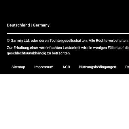
Deutschland | Germany
© Garmin Ltd. oder deren Tochtergesellschaften. Alle Rechte vorbehalten.
Zur Erhaltung einer vereinfachten Lesbarkeit wird in wenigen Fällen auf d
geschlechtsunabhängig zu betrachten.
Sitemap
Impressum
AGB
Nutzungsbedingungen
D