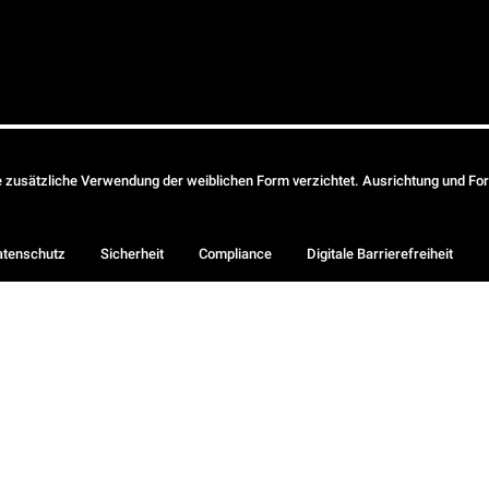
ie zusätzliche Verwendung der weiblichen Form verzichtet. Ausrichtung und Form
atenschutz
Sicherheit
Compliance
Digitale Barrierefreiheit