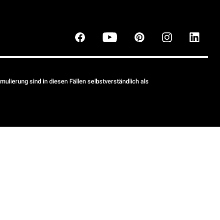
ulierung sind in diesen Fällen selbstverständlich als