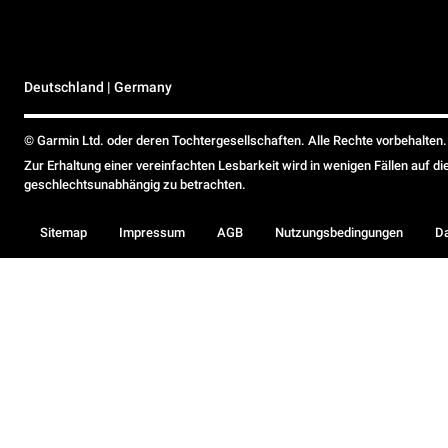
Deutschland | Germany
© Garmin Ltd. oder deren Tochtergesellschaften. Alle Rechte vorbehalten.
Zur Erhaltung einer vereinfachten Lesbarkeit wird in wenigen Fällen auf d
geschlechtsunabhängig zu betrachten.
Sitemap
Impressum
AGB
Nutzungsbedingungen
D