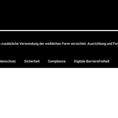
ie zusätzliche Verwendung der weiblichen Form verzichtet. Ausrichtung und Form
atenschutz
Sicherheit
Compliance
Digitale Barrierefreiheit