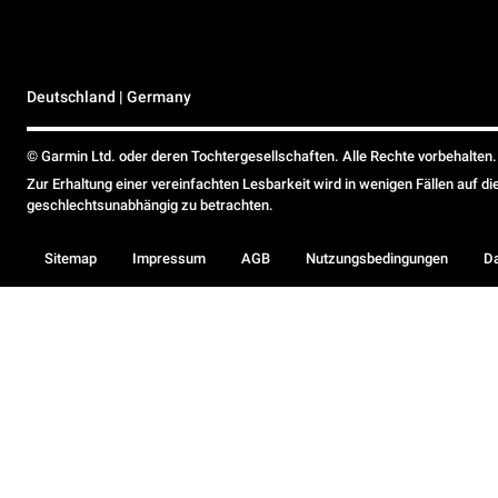
Deutschland | Germany
© Garmin Ltd. oder deren Tochtergesellschaften. Alle Rechte vorbehalten.
Zur Erhaltung einer vereinfachten Lesbarkeit wird in wenigen Fällen auf d
geschlechtsunabhängig zu betrachten.
Sitemap
Impressum
AGB
Nutzungsbedingungen
D