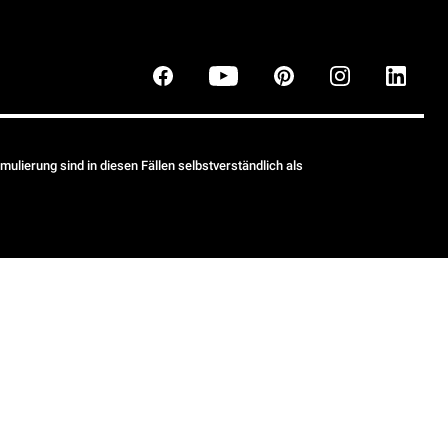
ulierung sind in diesen Fällen selbstverständlich als