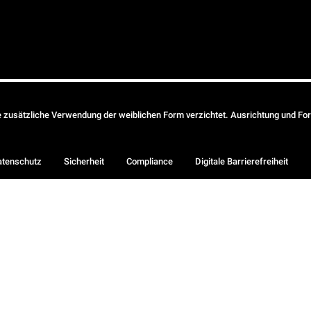
ie zusätzliche Verwendung der weiblichen Form verzichtet. Ausrichtung und Form
atenschutz
Sicherheit
Compliance
Digitale Barrierefreiheit