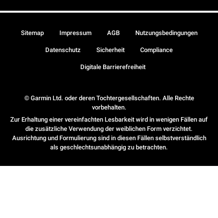
Sitemap
Impressum
AGB
Nutzungsbedingungen
Datenschutz
Sicherheit
Compliance
Digitale Barrierefreiheit
© Garmin Ltd. oder deren Tochtergesellschaften. Alle Rechte
vorbehalten.
Zur Erhaltung einer vereinfachten Lesbarkeit wird in wenigen Fällen auf
die zusätzliche Verwendung der weiblichen Form verzichtet.
Ausrichtung und Formulierung sind in diesen Fällen selbstverständlich
als geschlechtsunabhängig zu betrachten.