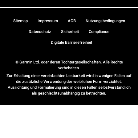
Sitemap
Impressum
AGB
Nutzungsbedingungen
Datenschutz
Sicherheit
Compliance
Digitale Barrierefreiheit
© Garmin Ltd. oder deren Tochtergesellschaften. Alle Rechte
vorbehalten.
Zur Erhaltung einer vereinfachten Lesbarkeit wird in wenigen Fällen auf
die zusätzliche Verwendung der weiblichen Form verzichtet.
Ausrichtung und Formulierung sind in diesen Fällen selbstverständlich
als geschlechtsunabhängig zu betrachten.