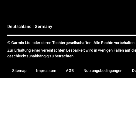
Deutschland | Germany
© Garmin Ltd. oder deren Tochtergesellschaften. Alle Rechte vorbehalten.
Zur Erhaltung einer vereinfachten Lesbarkeit wird in wenigen Fällen auf d
geschlechtsunabhängig zu betrachten.
Sitemap
Impressum
AGB
Nutzungsbedingungen
D