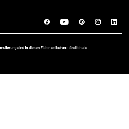
ulierung sind in diesen Fällen selbstverständlich als