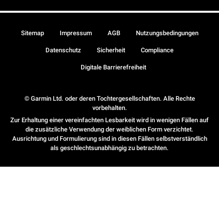
Sitemap
Impressum
AGB
Nutzungsbedingungen
Datenschutz
Sicherheit
Compliance
Digitale Barrierefreiheit
© Garmin Ltd. oder deren Tochtergesellschaften. Alle Rechte
vorbehalten.
Zur Erhaltung einer vereinfachten Lesbarkeit wird in wenigen Fällen auf
die zusätzliche Verwendung der weiblichen Form verzichtet.
Ausrichtung und Formulierung sind in diesen Fällen selbstverständlich
als geschlechtsunabhängig zu betrachten.