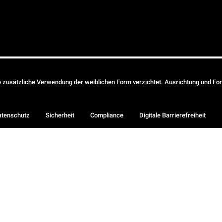
ie zusätzliche Verwendung der weiblichen Form verzichtet. Ausrichtung und Form
atenschutz
Sicherheit
Compliance
Digitale Barrierefreiheit