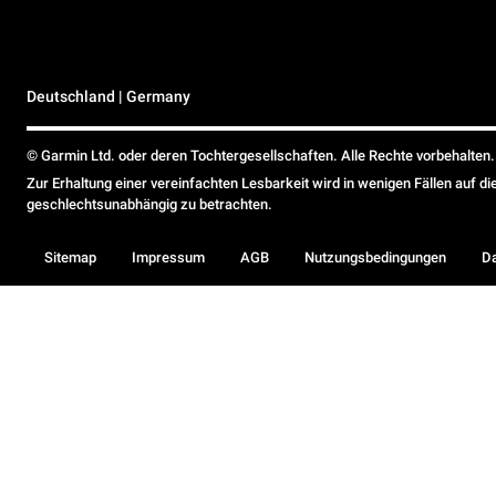
Deutschland | Germany
© Garmin Ltd. oder deren Tochtergesellschaften. Alle Rechte vorbehalten.
Zur Erhaltung einer vereinfachten Lesbarkeit wird in wenigen Fällen auf d
geschlechtsunabhängig zu betrachten.
Sitemap
Impressum
AGB
Nutzungsbedingungen
D