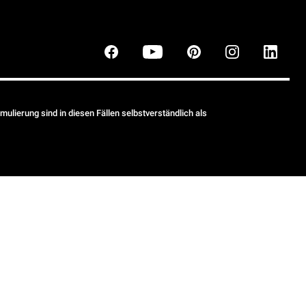
ulierung sind in diesen Fällen selbstverständlich als